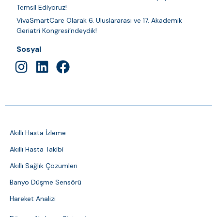
Temsil Ediyoruz!
VivaSmartCare Olarak 6. Uluslararası ve 17. Akademik
Geriatri Kongresi’ndeydik!
Sosyal
Akıllı Hasta İzleme
Akıllı Hasta Takibi
Akıllı Sağlık Çözümleri
Banyo Düşme Sensörü
Hareket Analizi