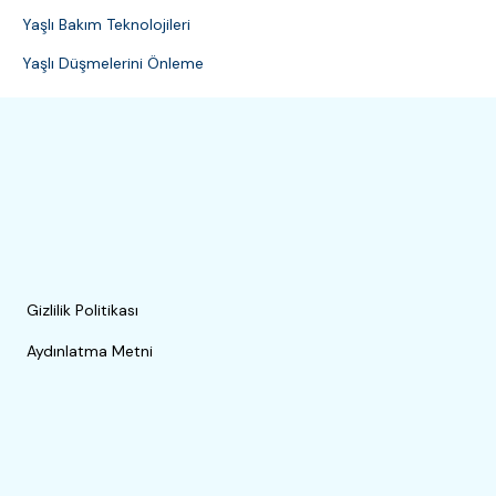
Yaşlı Bakım Teknolojileri
Yaşlı Düşmelerini Önleme
Gizlilik Politikası
Aydınlatma Metni