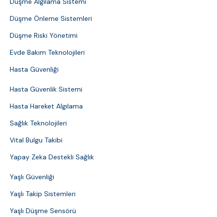
Düşme Algılama Sistemi
Düşme Önleme Sistemleri
Düşme Riski Yönetimi
Evde Bakım Teknolojileri
Hasta Güvenliği
Hasta Güvenlik Sistemi
Hasta Hareket Algılama
Sağlık Teknolojileri
Vital Bulgu Takibi
Yapay Zeka Destekli Sağlık
Yaşlı Güvenliği
Yaşlı Takip Sistemleri
Yaşlı Düşme Sensörü