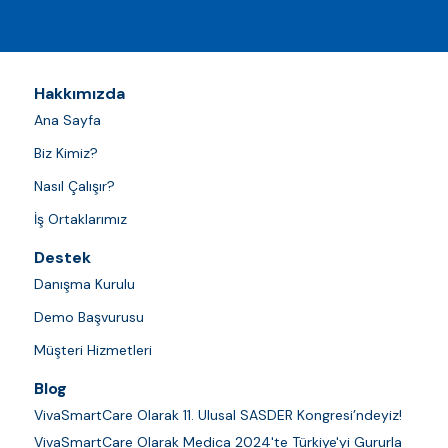
Hakkımızda
Ana Sayfa
Biz Kimiz?
Nasıl Çalışır?
İş Ortaklarımız
Destek
Danışma Kurulu
Demo Başvurusu
Müşteri Hizmetleri
Blog
VivaSmartCare Olarak 11. Ulusal SASDER Kongresi’ndeyiz!
VivaSmartCare Olarak Medica 2024'te Türkiye'yi Gururla