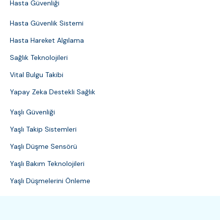
Hasta Güvenliği
Hasta Güvenlik Sistemi
Hasta Hareket Algılama
Sağlık Teknolojileri
Vital Bulgu Takibi
Yapay Zeka Destekli Sağlık
Yaşlı Güvenliği
Yaşlı Takip Sistemleri
Yaşlı Düşme Sensörü
Yaşlı Bakım Teknolojileri
Yaşlı Düşmelerini Önleme