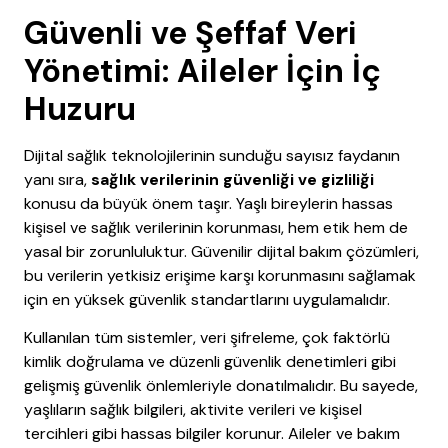
Güvenli ve Şeffaf Veri
Yönetimi: Aileler İçin İç
Huzuru
Dijital sağlık teknolojilerinin sunduğu sayısız faydanın
yanı sıra,
sağlık verilerinin güvenliği ve gizliliği
konusu da büyük önem taşır. Yaşlı bireylerin hassas
kişisel ve sağlık verilerinin korunması, hem etik hem de
yasal bir zorunluluktur. Güvenilir dijital bakım çözümleri,
bu verilerin yetkisiz erişime karşı korunmasını sağlamak
için en yüksek güvenlik standartlarını uygulamalıdır.
Kullanılan tüm sistemler, veri şifreleme, çok faktörlü
kimlik doğrulama ve düzenli güvenlik denetimleri gibi
gelişmiş güvenlik önlemleriyle donatılmalıdır. Bu sayede,
yaşlıların sağlık bilgileri, aktivite verileri ve kişisel
tercihleri gibi hassas bilgiler korunur. Aileler ve bakım