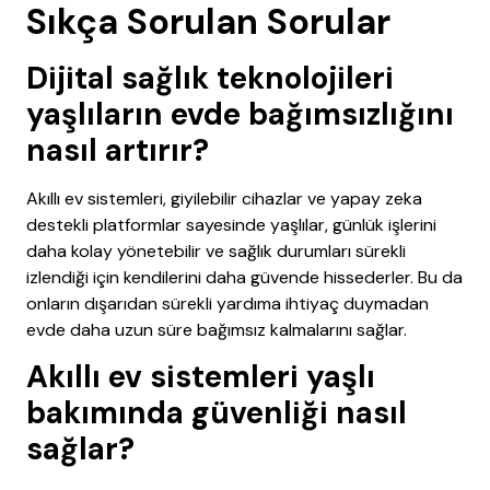
Sıkça Sorulan Sorular
Dijital sağlık teknolojileri
yaşlıların evde bağımsızlığını
nasıl artırır?
Akıllı ev sistemleri, giyilebilir cihazlar ve yapay zeka
destekli platformlar sayesinde yaşlılar, günlük işlerini
daha kolay yönetebilir ve sağlık durumları sürekli
izlendiği için kendilerini daha güvende hissederler. Bu da
onların dışarıdan sürekli yardıma ihtiyaç duymadan
evde daha uzun süre bağımsız kalmalarını sağlar.
Akıllı ev sistemleri yaşlı
bakımında güvenliği nasıl
sağlar?