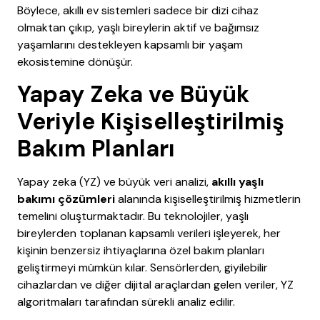
Böylece, akıllı ev sistemleri sadece bir dizi cihaz
olmaktan çıkıp, yaşlı bireylerin aktif ve bağımsız
yaşamlarını destekleyen kapsamlı bir yaşam
ekosistemine dönüşür.
Yapay Zeka ve Büyük
Veriyle Kişiselleştirilmiş
Bakım Planları
Yapay zeka (YZ) ve büyük veri analizi,
akıllı yaşlı
bakımı çözümleri
alanında kişiselleştirilmiş hizmetlerin
temelini oluşturmaktadır. Bu teknolojiler, yaşlı
bireylerden toplanan kapsamlı verileri işleyerek, her
kişinin benzersiz ihtiyaçlarına özel bakım planları
geliştirmeyi mümkün kılar. Sensörlerden, giyilebilir
cihazlardan ve diğer dijital araçlardan gelen veriler, YZ
algoritmaları tarafından sürekli analiz edilir.