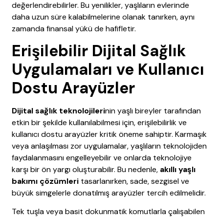
değerlendirebilirler. Bu yenilikler, yaşlıların evlerinde
daha uzun süre kalabilmelerine olanak tanırken, aynı
zamanda finansal yükü de hafifletir.
Erişilebilir Dijital Sağlık
Uygulamaları ve Kullanıcı
Dostu Arayüzler
Dijital sağlık teknolojileri
nin yaşlı bireyler tarafından
etkin bir şekilde kullanılabilmesi için, erişilebilirlik ve
kullanıcı dostu arayüzler kritik öneme sahiptir. Karmaşık
veya anlaşılması zor uygulamalar, yaşlıların teknolojiden
faydalanmasını engelleyebilir ve onlarda teknolojiye
karşı bir ön yargı oluşturabilir. Bu nedenle,
akıllı yaşlı
bakımı çözümleri
tasarlanırken, sade, sezgisel ve
büyük simgelerle donatılmış arayüzler tercih edilmelidir.
Tek tuşla veya basit dokunmatik komutlarla çalışabilen