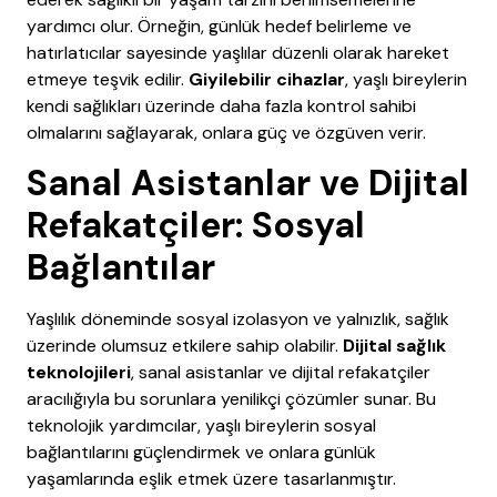
yardımcı olur. Örneğin, günlük hedef belirleme ve
hatırlatıcılar sayesinde yaşlılar düzenli olarak hareket
etmeye teşvik edilir.
Giyilebilir cihazlar
, yaşlı bireylerin
kendi sağlıkları üzerinde daha fazla kontrol sahibi
olmalarını sağlayarak, onlara güç ve özgüven verir.
Sanal Asistanlar ve Dijital
Refakatçiler: Sosyal
Bağlantılar
Yaşlılık döneminde sosyal izolasyon ve yalnızlık, sağlık
üzerinde olumsuz etkilere sahip olabilir.
Dijital sağlık
teknolojileri
, sanal asistanlar ve dijital refakatçiler
aracılığıyla bu sorunlara yenilikçi çözümler sunar. Bu
teknolojik yardımcılar, yaşlı bireylerin sosyal
bağlantılarını güçlendirmek ve onlara günlük
yaşamlarında eşlik etmek üzere tasarlanmıştır.