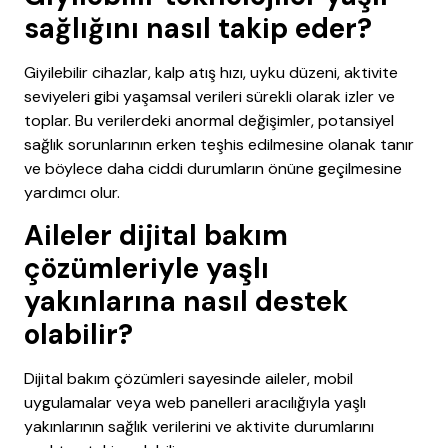
sağlığını nasıl takip eder?
Giyilebilir cihazlar, kalp atış hızı, uyku düzeni, aktivite
seviyeleri gibi yaşamsal verileri sürekli olarak izler ve
toplar. Bu verilerdeki anormal değişimler, potansiyel
sağlık sorunlarının erken teşhis edilmesine olanak tanır
ve böylece daha ciddi durumların önüne geçilmesine
yardımcı olur.
Aileler dijital bakım
çözümleriyle yaşlı
yakınlarına nasıl destek
olabilir?
Dijital bakım çözümleri sayesinde aileler, mobil
uygulamalar veya web panelleri aracılığıyla yaşlı
yakınlarının sağlık verilerini ve aktivite durumlarını