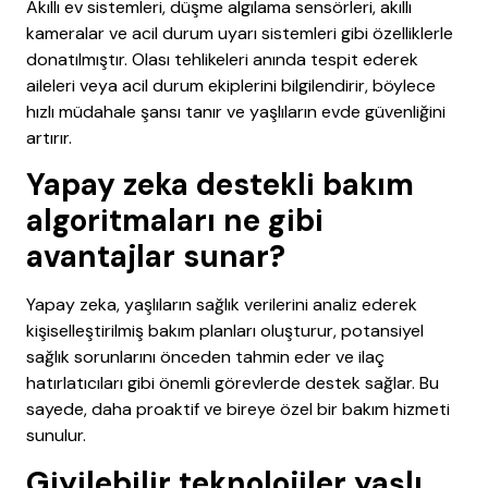
Akıllı ev sistemleri, düşme algılama sensörleri, akıllı
kameralar ve acil durum uyarı sistemleri gibi özelliklerle
donatılmıştır. Olası tehlikeleri anında tespit ederek
aileleri veya acil durum ekiplerini bilgilendirir, böylece
hızlı müdahale şansı tanır ve yaşlıların evde güvenliğini
artırır.
Yapay zeka destekli bakım
algoritmaları ne gibi
avantajlar sunar?
Yapay zeka, yaşlıların sağlık verilerini analiz ederek
kişiselleştirilmiş bakım planları oluşturur, potansiyel
sağlık sorunlarını önceden tahmin eder ve ilaç
hatırlatıcıları gibi önemli görevlerde destek sağlar. Bu
sayede, daha proaktif ve bireye özel bir bakım hizmeti
sunulur.
Giyilebilir teknolojiler yaşlı