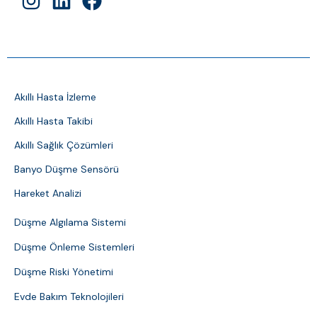
Akıllı Hasta İzleme
Akıllı Hasta Takibi
Akıllı Sağlık Çözümleri
Banyo Düşme Sensörü
Hareket Analizi
Düşme Algılama Sistemi
Düşme Önleme Sistemleri
Düşme Riski Yönetimi
Evde Bakım Teknolojileri